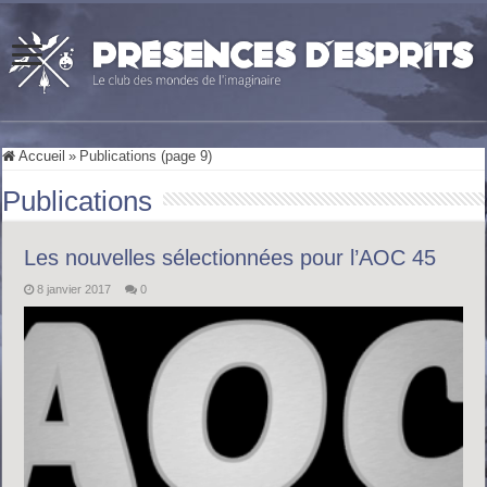
Accueil
»
Publications (page 9)
Publications
Les nouvelles sélectionnées pour l’AOC 45
8 janvier 2017
0