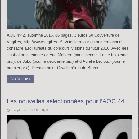
AOC n°42, automne 2016. 86 pages, 3 euros 50 Couverture de
Virgilles, http://www.virgilles.fr/. Voici le retour du numéro annuel
consacré aux lauréats du concours Visions du futur 2016. Avec des
illustration intérieures d’Éric Malterre (pour l’accessit et le troisième
prix), de Jubo (pour le deuxième prix) et d’Aurélie Lecloux (pour le
premier prix). Premier prix : Orwell m’a tu de Bruno …
Lire la suite »
Les nouvelles sélectionnées pour l’AOC 44
9 septembre 2016
0