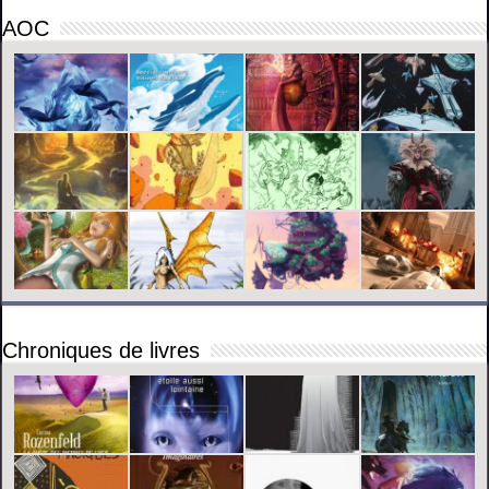
AOC
Chroniques de livres