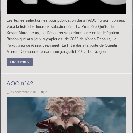
Les textes sélectionnés pour publication dans l’AOC 45 sont connus.
Voici la liste des heureux sélectionnés : La Première Quête de
Xavier-Marc Fleury, La Désastreuse performance de la délégation
Britannique aux jeux olympiques de 2032 de Vivien Esnault, Le
Pavot bleu de Amria Jeanneret, La Pitié dans la boîte de Quentin
Marrou. Ce numéro paraîtra en juin/juillet 2017. Le Dragon …
Lire la suite »
AOC n°42
28 novembre 2016
2