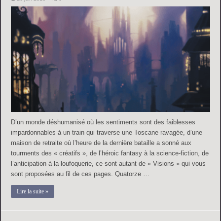
D’un monde déshumanisé où les sentiments sont des faiblesses
impardonnables à un train qui traverse une Toscane ravagée, d’une
maison de retraite où l’heure de la dernière bataille a sonné aux
tourments des « créatifs », de l’héroic fantasy à la science-fiction, de
l’anticipation à la loufoquerie, ce sont autant de « Visions » qui vous
sont proposées au fil de ces pages. Quatorze …
Lire la suite »