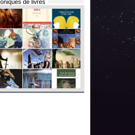
oniques de livres