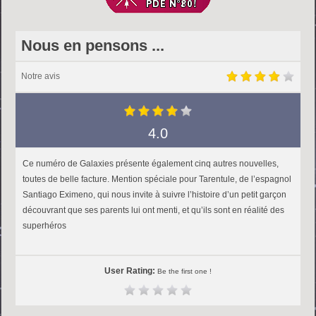
Nous en pensons ...
Notre avis
4.0
Ce numéro de Galaxies présente également cinq autres nouvelles,
toutes de belle facture. Mention spéciale pour Tarentule, de l’espagnol
Santiago Eximeno, qui nous invite à suivre l’histoire d’un petit garçon
découvrant que ses parents lui ont menti, et qu’ils sont en réalité des
superhéros
User Rating:
Be the first one !