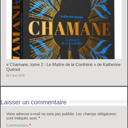
« Chamane, tome 2 : Le Maître de la Confrérie » de Katherine
Quénot
2 mai 2026
Laisser un commentaire
Votre adresse e-mail ne sera pas publiée.
Les champs obligatoires
sont indiqués avec
*
Commentaire
*