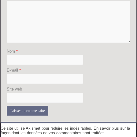
Nom
*
E-mail
*
Site web
Ce site utilise Akismet pour réduire les indésirables.
En savoir plus sur la
façon dont les données de vos commentaires sont traitées
.