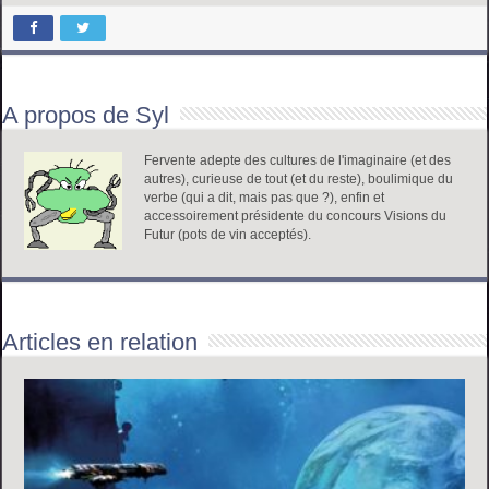
A propos de Syl
Fervente adepte des cultures de l'imaginaire (et des
autres), curieuse de tout (et du reste), boulimique du
verbe (qui a dit, mais pas que ?), enfin et
accessoirement présidente du concours Visions du
Futur (pots de vin acceptés).
Articles en relation