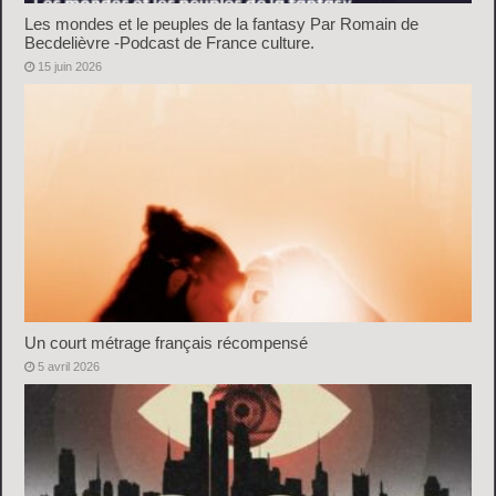
Les mondes et le peuples de la fantasy Par Romain de
Becdelièvre -Podcast de France culture.
15 juin 2026
Un court métrage français récompensé
5 avril 2026