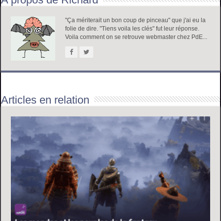
"Ça mériterait un bon coup de pinceau" que j'ai eu la
folie de dire. "Tiens voila les clés" fut leur réponse.
Voila comment on se retrouve webmaster chez PdE...
Articles en relation