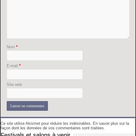
Nom
*
E-mail
*
Site web
Ce site utilise Akismet pour réduire les indésirables.
En savoir plus sur la
façon dont les données de vos commentaires sont traitées
.
Festivals et salons à venir