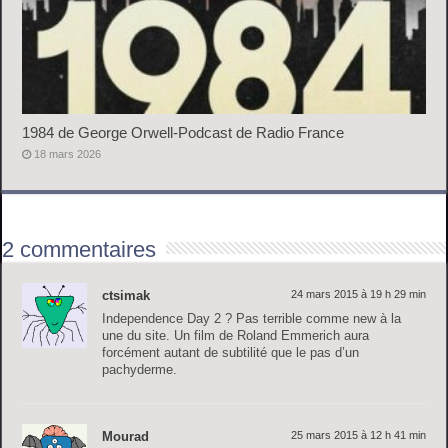
1984 de George Orwell-Podcast de Radio France
18 mars 2026
2 commentaires
ctsimak
24 mars 2015 à 19 h 29 min
Independence Day 2 ? Pas terrible comme new à la
une du site. Un film de Roland Emmerich aura
forcément autant de subtilité que le pas d’un
pachyderme.
Mourad
25 mars 2015 à 12 h 41 min