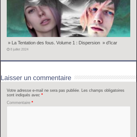
» La Tentation des fous. Volume 1 : Dispersion » d’Icar
8 juillet 2024
Laisser un commentaire
Votre adresse e-mail ne sera pas publiée.
Les champs obligatoires
sont indiqués avec
*
Commentaire
*