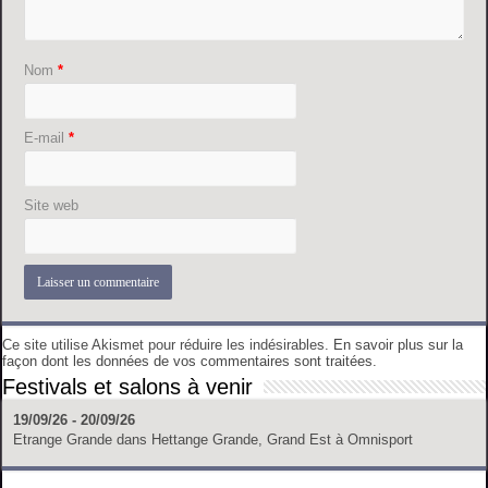
Nom
*
E-mail
*
Site web
Ce site utilise Akismet pour réduire les indésirables.
En savoir plus sur la
façon dont les données de vos commentaires sont traitées
.
Festivals et salons à venir
19/09/26 - 20/09/26
Etrange Grande
dans
Hettange Grande, Grand Est
à
Omnisport