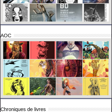
AOC
Chroniques de livres