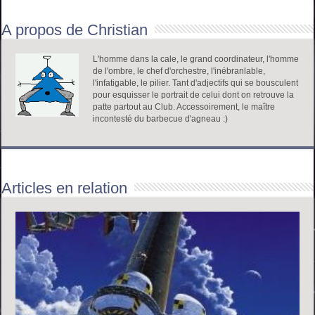
A propos de Christian
L'homme dans la cale, le grand coordinateur, l'homme
de l'ombre, le chef d'orchestre, l'inébranlable,
l'infatigable, le pilier. Tant d'adjectifs qui se bousculent
pour esquisser le portrait de celui dont on retrouve la
patte partout au Club. Accessoirement, le maître
incontesté du barbecue d'agneau :)
Articles en relation