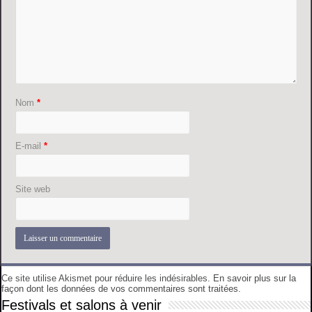
Nom
*
E-mail
*
Site web
Ce site utilise Akismet pour réduire les indésirables.
En savoir plus sur la
façon dont les données de vos commentaires sont traitées
.
Festivals et salons à venir