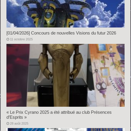
[01/04/2026] Concours de nouvelles Visions du futur 2026
11 octobre 2025
« Le Prix Cyrano 2025 a été attribué au club Présences
d’Esprits »
28 août 2025