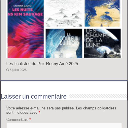
Les finalistes du Prix Rosny Aîné 2025
8 juillet 2025
Laisser un commentaire
Votre adresse e-mail ne sera pas publiée.
Les champs obligatoires
sont indiqués avec
*
Commentaire
*