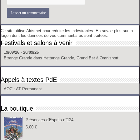
Ce site utilise Akismet pour réduire les indésirables.
En savoir plus sur la
façon dont les données de vos commentaires sont traitées
.
Festivals et salons à venir
19/09/26 - 20/09/26
Etrange Grande
dans
Hettange Grande, Grand Est
à
Omnisport
Appels à textes PdE
AOC
: AT Permanent
La boutique
Présences d'Esprits n°124
6.00
€