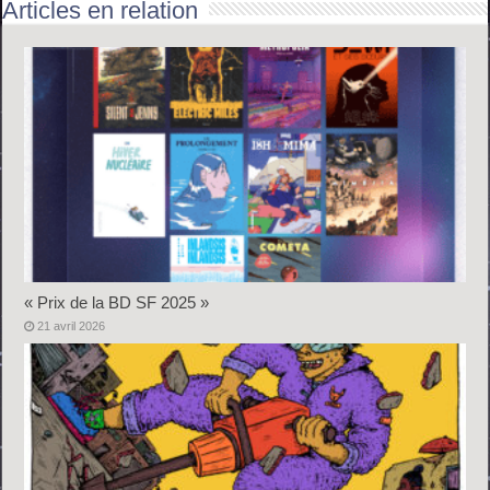
Articles en relation
« Prix de la BD SF 2025 »
21 avril 2026