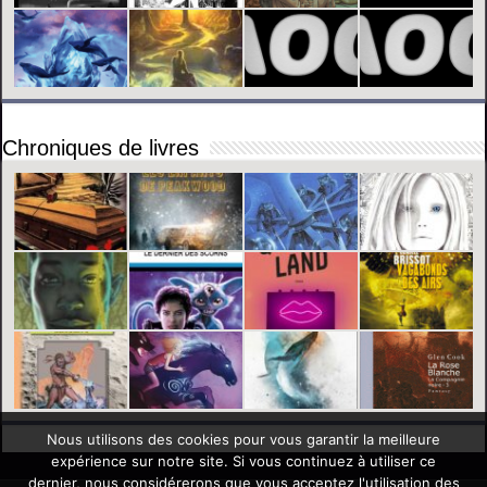
Chroniques de livres
Nous utilisons des cookies pour vous garantir la meilleure
expérience sur notre site. Si vous continuez à utiliser ce
dernier, nous considérerons que vous acceptez l'utilisation des