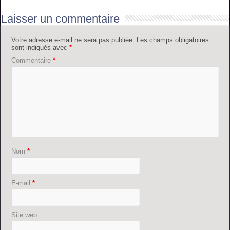
Laisser un commentaire
Votre adresse e-mail ne sera pas publiée.
Les champs obligatoires
sont indiqués avec
*
Commentaire
*
Nom
*
E-mail
*
Site web