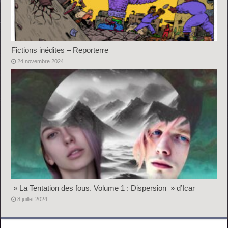
Fictions inédites – Reporterre
24 novembre 2024
» La Tentation des fous. Volume 1 : Dispersion » d’Icar
8 juillet 2024