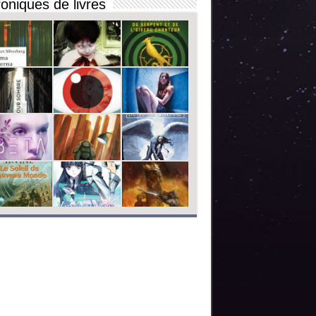
oniques de livres