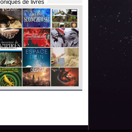
oniques de livres