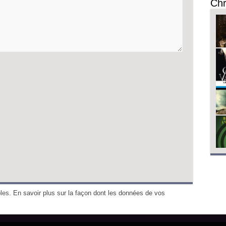
Chr
bles.
En savoir plus sur la façon dont les données de vos