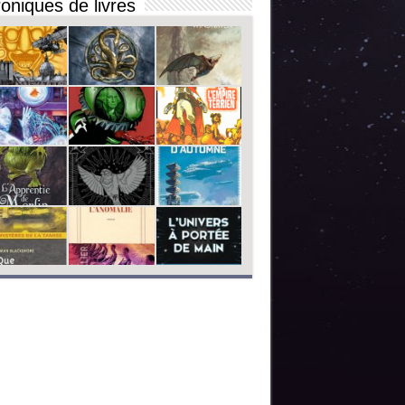
oniques de livres