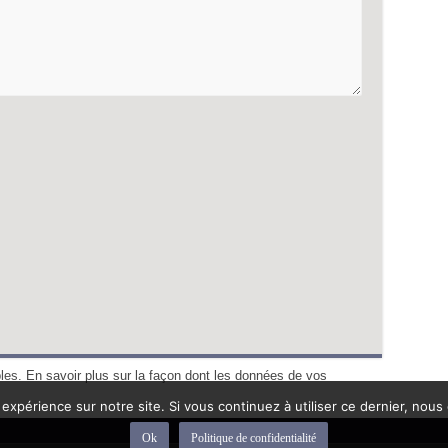
bles.
En savoir plus sur la façon dont les données de vos
 expérience sur notre site. Si vous continuez à utiliser ce dernier, nous
Ok
Politique de confidentialité