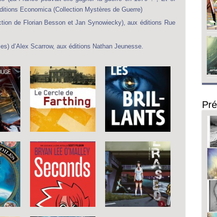
ditions Economica (Collection Mystères de Guerre)
ction de Florian Besson et Jan Synowiecky), aux éditions Rue
es) d’Alex Scarrow, aux éditions Nathan Jeunesse.
Pré