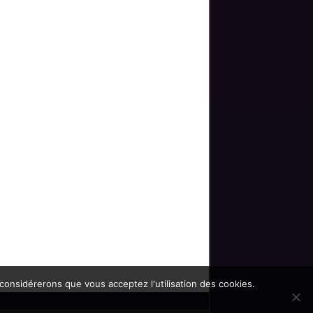
 considérerons que vous acceptez l'utilisation des cookies.