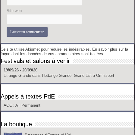
Site web
Ce site utilise Akismet pour réduire les indésirables.
En savoir plus sur la
façon dont les données de vos commentaires sont traitées
.
Festivals et salons à venir
19/09/26 - 20/09/26
Etrange Grande
dans
Hettange Grande, Grand Est
à
Omnisport
Appels à textes PdE
AOC
: AT Permanent
La boutique