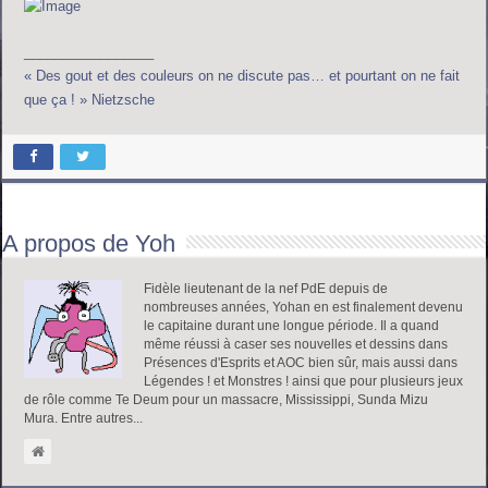
_________________
« Des gout et des couleurs on ne discute pas… et pourtant on ne fait
que ça ! » Nietzsche
A propos de Yoh
Fidèle lieutenant de la nef PdE depuis de
nombreuses années, Yohan en est finalement devenu
le capitaine durant une longue période. Il a quand
même réussi à caser ses nouvelles et dessins dans
Présences d'Esprits et AOC bien sûr, mais aussi dans
Légendes ! et Monstres ! ainsi que pour plusieurs jeux
de rôle comme Te Deum pour un massacre, Mississippi, Sunda Mizu
Mura. Entre autres...