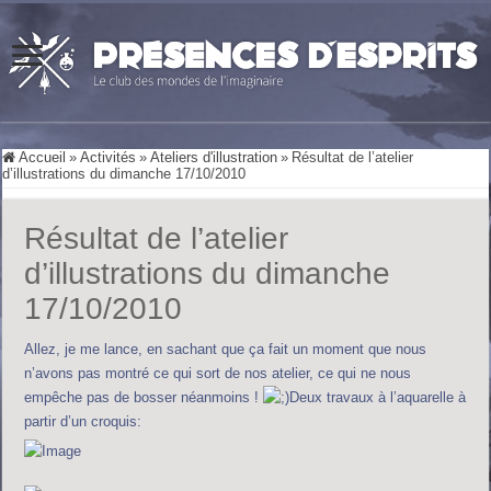
Accueil
»
Activités
»
Ateliers d'illustration
»
Résultat de l’atelier
d’illustrations du dimanche 17/10/2010
Résultat de l’atelier
d’illustrations du dimanche
17/10/2010
Allez, je me lance, en sachant que ça fait un moment que nous
n’avons pas montré ce qui sort de nos atelier, ce qui ne nous
empêche pas de bosser néanmoins !
Deux travaux à l’aquarelle à
partir d’un croquis: