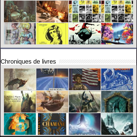
Chroniques de livres