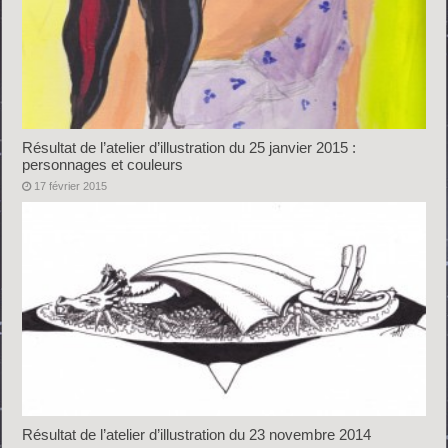
Résultat de l’atelier d’illustration du 25 janvier 2015 :
personnages et couleurs
17 février 2015
Résultat de l’atelier d’illustration du 23 novembre 2014