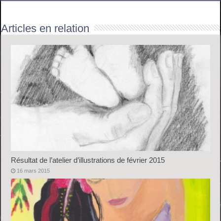
Articles en relation
Résultat de l’atelier d’illustrations de février 2015
16 mars 2015