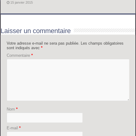
15 janvier 2015
Laisser un commentaire
Votre adresse e-mail ne sera pas publiée.
Les champs obligatoires
sont indiqués avec
*
Commentaire
*
Nom
*
E-mail
*