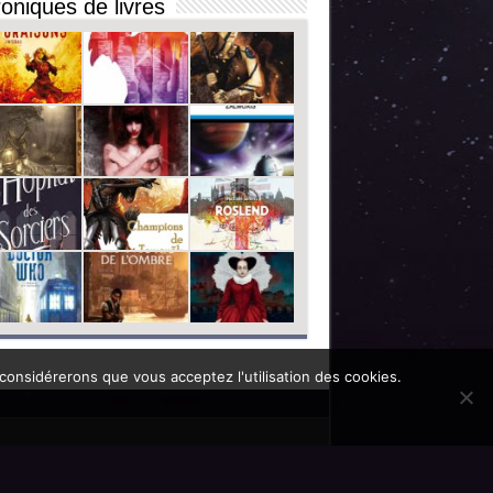
oniques de livres
 considérerons que vous acceptez l'utilisation des cookies.