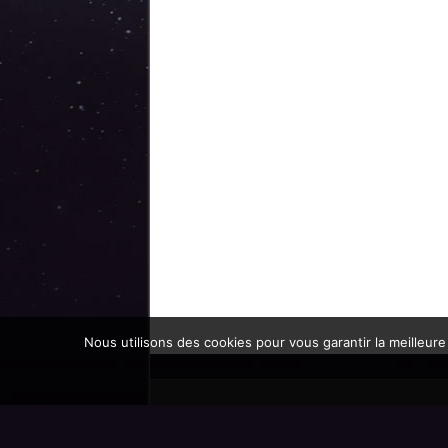
Nous utilisons des cookies pour vous garantir la meilleure
Promoteur officiel des mondes de l'imaginaire 