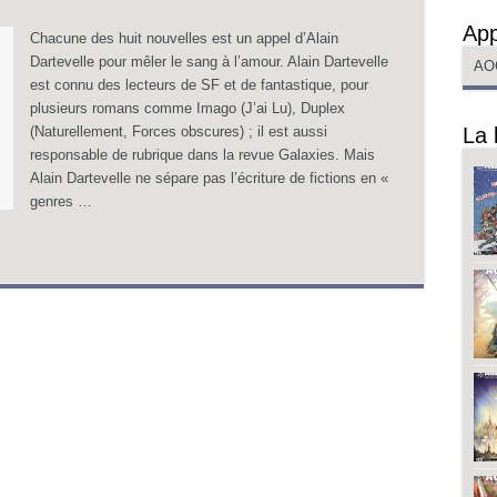
App
Chacune des huit nouvelles est un appel d’Alain
Dartevelle pour mêler le sang à l’amour. Alain Dartevelle
AO
est connu des lecteurs de SF et de fantastique, pour
plusieurs romans comme Imago (J’ai Lu), Duplex
(Naturellement, Forces obscures) ; il est aussi
La 
responsable de rubrique dans la revue Galaxies. Mais
Alain Dartevelle ne sépare pas l’écriture de fictions en «
genres …