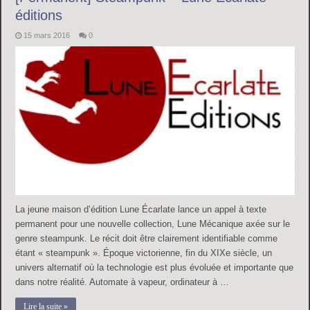
éditions
15 mars 2016
0
La jeune maison d’édition Lune Écarlate lance un appel à texte
permanent pour une nouvelle collection, Lune Mécanique axée sur le
genre steampunk. Le récit doit être clairement identifiable comme
étant « steampunk ». Époque victorienne, fin du XIXe siècle, un
univers alternatif où la technologie est plus évoluée et importante que
dans notre réalité. Automate à vapeur, ordinateur à …
Lire la suite »