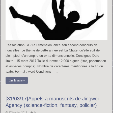
L’association La 71e Dimension lance son second concours de
nouvelles. Le thème de cette année est La Chute, qu’elle soit de
plein pied, d’un empire ou extra-dimensionnelle. Consignes Date
limite : 15 mars 2017 Taille du texte : 2 000 signes (titre, ponctuation
et espaces compris). Nombre de caractères mentionnés à la fin du
texte. Format : word Conditions : …
Lire la suite »
[31/03/17]Appels à manuscrits de Jingwei
Agency (science-fiction, fantasy, policier)
27 janvier 2017
0