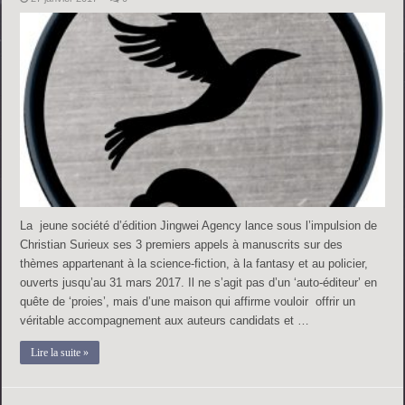
La jeune société d’édition Jingwei Agency lance sous l’impulsion de
Christian Surieux ses 3 premiers appels à manuscrits sur des
thèmes appartenant à la science-fiction, à la fantasy et au policier,
ouverts jusqu’au 31 mars 2017. Il ne s’agit pas d’un ‘auto-éditeur’ en
quête de ‘proies’, mais d’une maison qui affirme vouloir offrir un
véritable accompagnement aux auteurs candidats et …
Lire la suite »