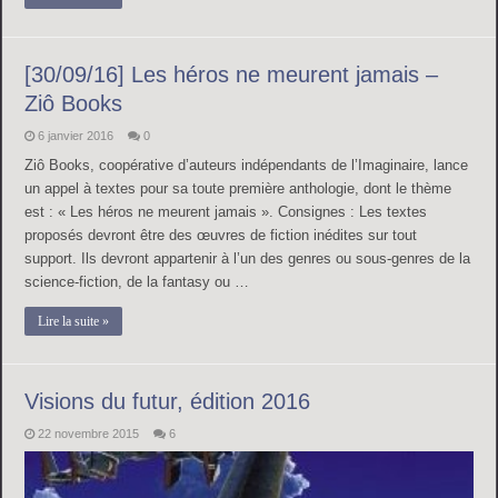
[30/09/16] Les héros ne meurent jamais –
Ziô Books
6 janvier 2016
0
Ziô Books, coopérative d’auteurs indépendants de l’Imaginaire, lance
un appel à textes pour sa toute première anthologie, dont le thème
est : « Les héros ne meurent jamais ». Consignes : Les textes
proposés devront être des œuvres de fiction inédites sur tout
support. Ils devront appartenir à l’un des genres ou sous-genres de la
science-fiction, de la fantasy ou …
Lire la suite »
Visions du futur, édition 2016
22 novembre 2015
6