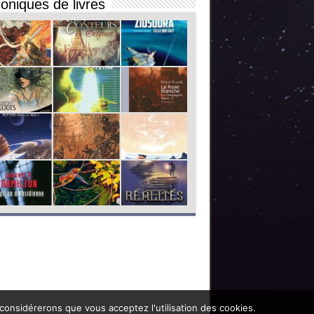
oniques de livres
 considérerons que vous acceptez l'utilisation des cookies.