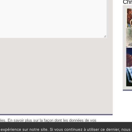
Chr
bles.
En savoir plus sur la façon dont les données de vos
 expérience sur notre site. Si vous continuez à utiliser ce dernier, nous