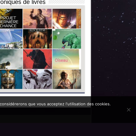
oniques de livres
 considérerons que vous acceptez l'utilisation des cookies.