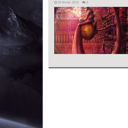
20 février 2013
0