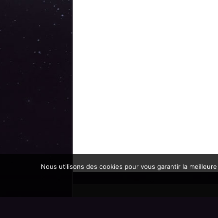
Nous utilisons des cookies pour vous garantir la meilleure
Promoteur officiel des mondes de l'imaginaire 