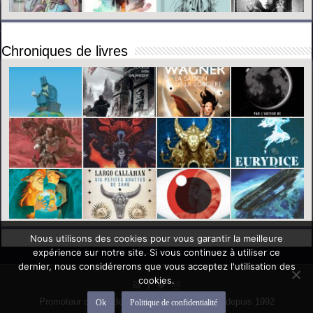
Chroniques de livres
Nous utilisons des cookies pour vous garantir la meilleure
expérience sur notre site. Si vous continuez à utiliser ce
dernier, nous considérerons que vous acceptez l'utilisation des
cookies.
Promoteur officiel des mondes de l'imaginaire depuis 1992
Ok
Politique de confidentialité