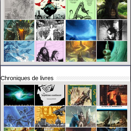
Chroniques de livres