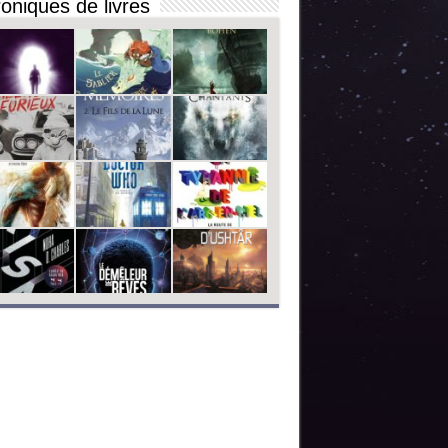
oniques de livres