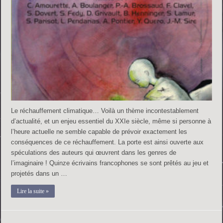
Le réchauffement climatique… Voilà un thème incontestablement
d’actualité, et un enjeu essentiel du XXIe siècle, même si personne à
l’heure actuelle ne semble capable de prévoir exactement les
conséquences de ce réchauffement. La porte est ainsi ouverte aux
spéculations des auteurs qui œuvrent dans les genres de
l’imaginaire ! Quinze écrivains francophones se sont prêtés au jeu et
projetés dans un …
Lire la suite »