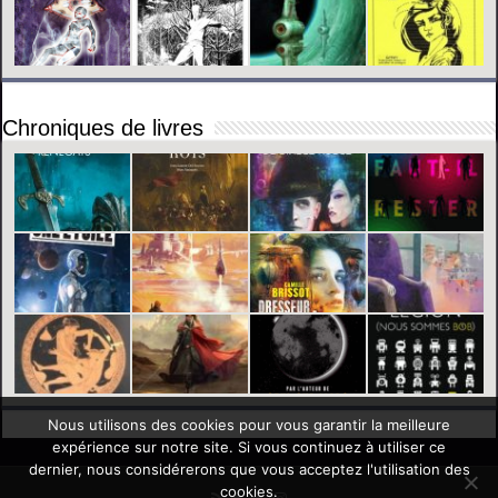
Chroniques de livres
Nous utilisons des cookies pour vous garantir la meilleure
expérience sur notre site. Si vous continuez à utiliser ce
dernier, nous considérerons que vous acceptez l'utilisation des
cookies.