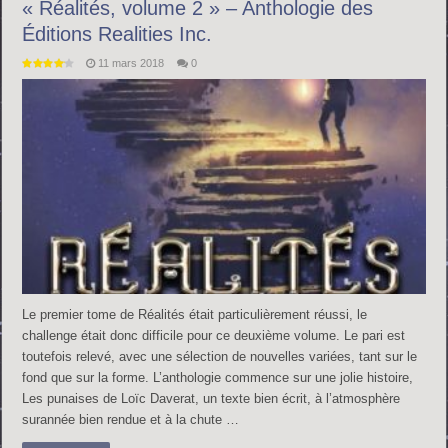
« Réalités, volume 2 » – Anthologie des
Éditions Realities Inc.
11 mars 2018
0
Le premier tome de Réalités était particulièrement réussi, le
challenge était donc difficile pour ce deuxième volume. Le pari est
toutefois relevé, avec une sélection de nouvelles variées, tant sur le
fond que sur la forme. L’anthologie commence sur une jolie histoire,
Les punaises de Loïc Daverat, un texte bien écrit, à l’atmosphère
surannée bien rendue et à la chute …