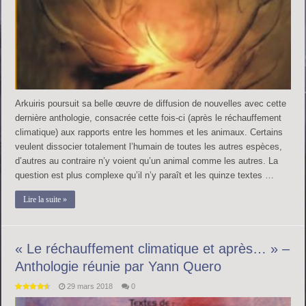
Arkuiris poursuit sa belle œuvre de diffusion de nouvelles avec cette
dernière anthologie, consacrée cette fois-ci (après le réchauffement
climatique) aux rapports entre les hommes et les animaux. Certains
veulent dissocier totalement l’humain de toutes les autres espèces,
d’autres au contraire n’y voient qu’un animal comme les autres. La
question est plus complexe qu’il n’y paraît et les quinze textes …
Lire la suite »
« Le réchauffement climatique et après… » –
Anthologie réunie par Yann Quero
29 mars 2018
0