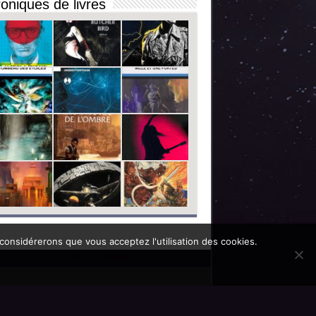
oniques de livres
 considérerons que vous acceptez l'utilisation des cookies.