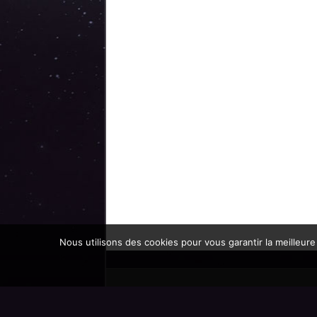
Nous utilisons des cookies pour vous garantir la meilleure
Promoteur officiel des mondes de l'imaginaire 