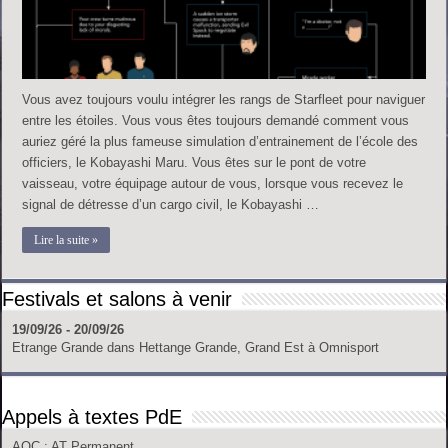
Vous avez toujours voulu intégrer les rangs de Starfleet pour naviguer
entre les étoiles. Vous vous êtes toujours demandé comment vous
auriez géré la plus fameuse simulation d’entrainement de l’école des
officiers, le Kobayashi Maru. Vous êtes sur le pont de votre
vaisseau, votre équipage autour de vous, lorsque vous recevez le
signal de détresse d’un cargo civil, le Kobayashi …
Lire la suite »
Festivals et salons à venir
19/09/26 - 20/09/26
Etrange Grande
dans
Hettange Grande, Grand Est
à
Omnisport
Appels à textes PdE
AOC
: AT Permanent