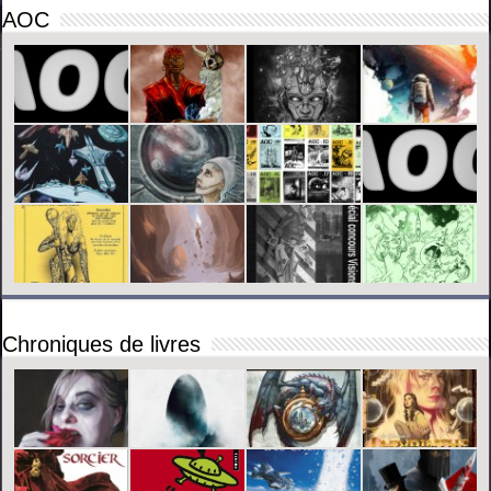
AOC
Chroniques de livres