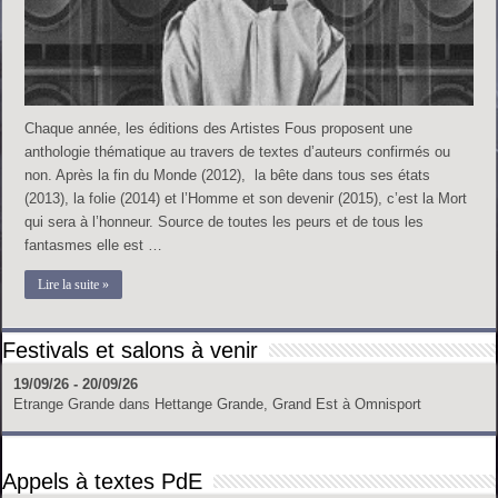
Chaque année, les éditions des Artistes Fous proposent une
anthologie thématique au travers de textes d’auteurs confirmés ou
non. Après la fin du Monde (2012), la bête dans tous ses états
(2013), la folie (2014) et l’Homme et son devenir (2015), c’est la Mort
qui sera à l’honneur. Source de toutes les peurs et de tous les
fantasmes elle est …
Lire la suite »
Festivals et salons à venir
19/09/26 - 20/09/26
Etrange Grande
dans
Hettange Grande, Grand Est
à
Omnisport
Appels à textes PdE