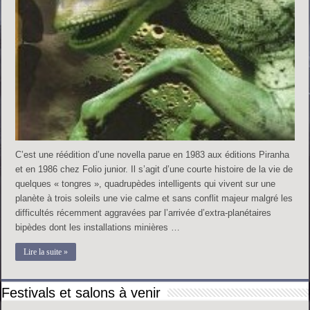
C’est une réédition d’une novella parue en 1983 aux éditions Piranha
et en 1986 chez Folio junior. Il s’agit d’une courte histoire de la vie de
quelques « tongres », quadrupèdes intelligents qui vivent sur une
planète à trois soleils une vie calme et sans conflit majeur malgré les
difficultés récemment aggravées par l’arrivée d’extra-planétaires
bipèdes dont les installations minières …
Lire la suite »
Festivals et salons à venir