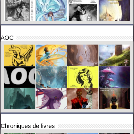
AOC
Chroniques de livres