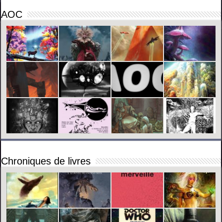
AOC
Chroniques de livres