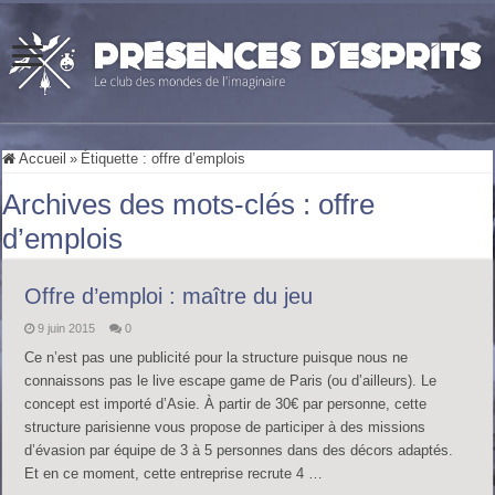
Accueil
»
Étiquette :
offre d’emplois
Archives des mots-clés :
offre
d’emplois
Offre d’emploi : maître du jeu
9 juin 2015
0
Ce n’est pas une publicité pour la structure puisque nous ne
connaissons pas le live escape game de Paris (ou d’ailleurs). Le
concept est importé d’Asie. À partir de 30€ par personne, cette
structure parisienne vous propose de participer à des missions
d’évasion par équipe de 3 à 5 personnes dans des décors adaptés.
Et en ce moment, cette entreprise recrute 4 …