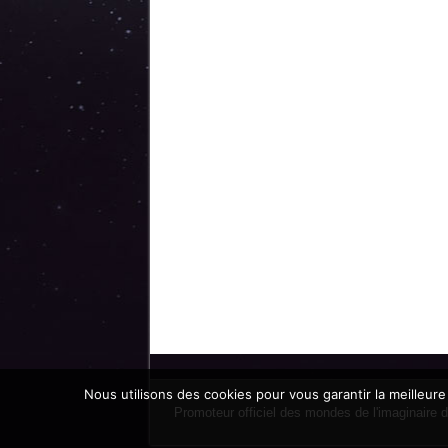
Nous utilisons des cookies pour vous garantir la meilleure
Promoteur officiel des mondes de l'imaginaire 