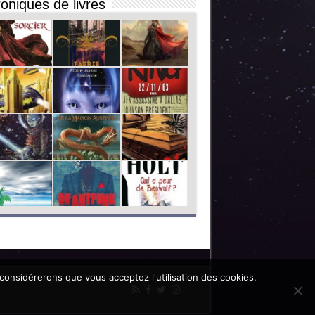
oniques de livres
 considérerons que vous acceptez l'utilisation des cookies.