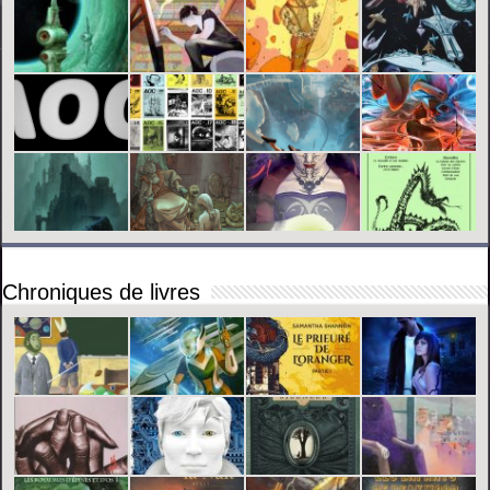
Chroniques de livres