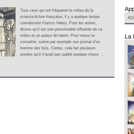
App
Tous ceux qui ont fréquenté le milieu de la
science-fiction française, il y a quelque temps,
AO
connaissent Francis Valéry. Pour les autres,
disons qu’il est une personnalité influente de ce
milieu et un auteur de talent. Pour mieux le
La 
connaître, suivre par exemple son journal d’un
homme des bois. Certes, cela fait plusieurs
années qu’il n’avait pas publié quelque chose. …