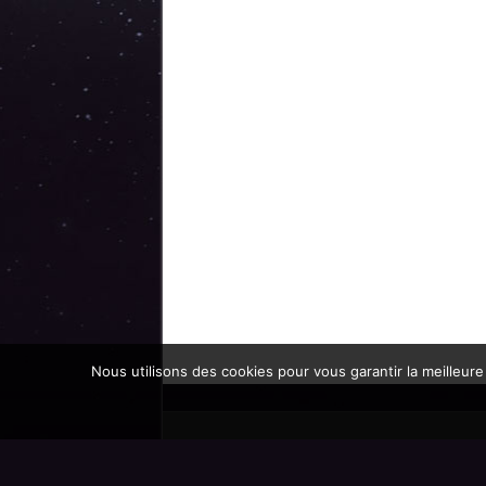
Nous utilisons des cookies pour vous garantir la meilleure
Promoteur officiel des mondes de l'imaginaire 