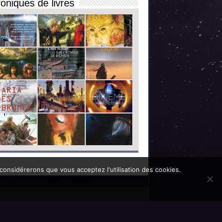
oniques de livres
 considérerons que vous acceptez l'utilisation des cookies.