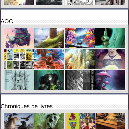
AOC
Chroniques de livres