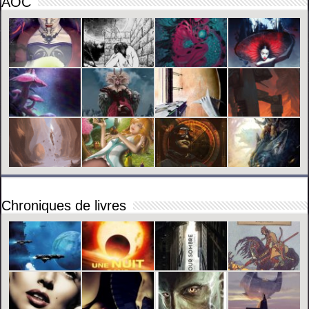
AOC
Chroniques de livres