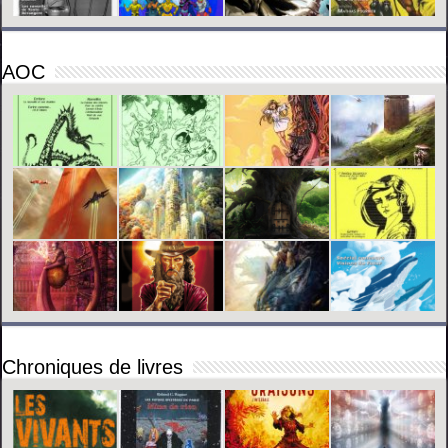
AOC
Chroniques de livres