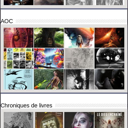
AOC
Chroniques de livres