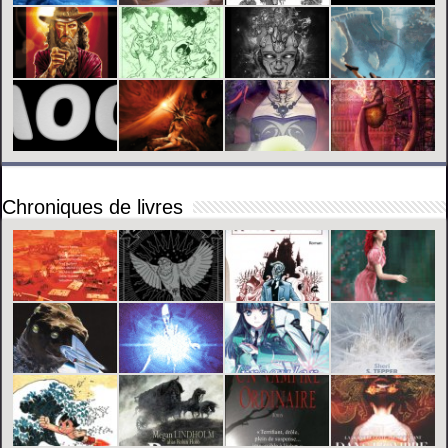
Chroniques de livres