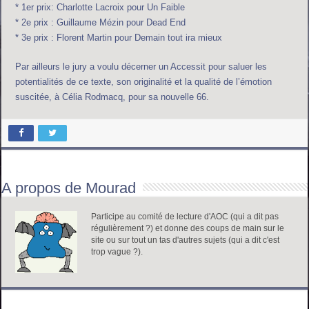
* 1er prix: Charlotte Lacroix pour Un Faible
* 2e prix : Guillaume Mézin pour Dead End
* 3e prix : Florent Martin pour Demain tout ira mieux
Par ailleurs le jury a voulu décerner un Accessit pour saluer les
potentialités de ce texte, son originalité et la qualité de l’émotion
suscitée, à Célia Rodmacq, pour sa nouvelle 66.
A propos de Mourad
Participe au comité de lecture d'AOC (qui a dit pas
régulièrement ?) et donne des coups de main sur le
site ou sur tout un tas d'autres sujets (qui a dit c'est
trop vague ?).