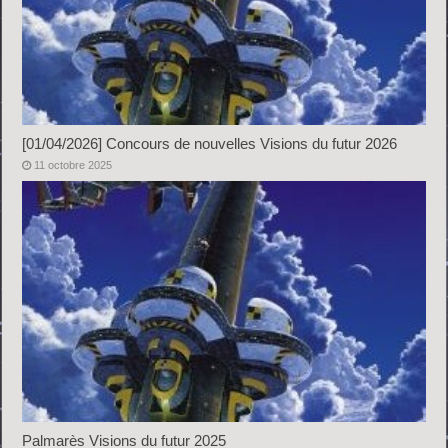
[01/04/2026] Concours de nouvelles Visions du futur 2026
11 octobre 2025
Palmarès Visions du futur 2025