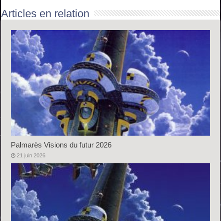
Articles en relation
Palmarès Visions du futur 2026
21 juin 2026