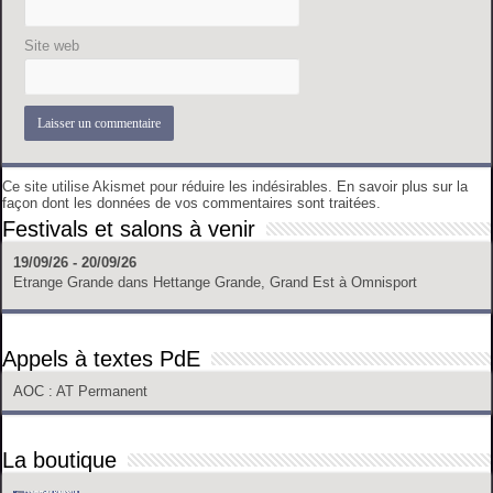
Site web
Ce site utilise Akismet pour réduire les indésirables.
En savoir plus sur la
façon dont les données de vos commentaires sont traitées
.
Festivals et salons à venir
19/09/26 - 20/09/26
Etrange Grande
dans
Hettange Grande, Grand Est
à
Omnisport
Appels à textes PdE
AOC
: AT Permanent
La boutique