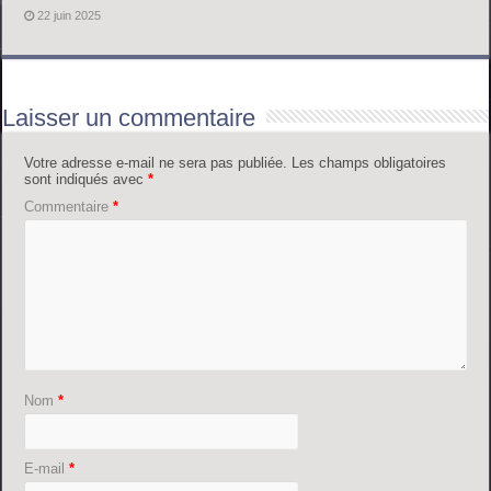
22 juin 2025
Laisser un commentaire
Votre adresse e-mail ne sera pas publiée.
Les champs obligatoires
sont indiqués avec
*
Commentaire
*
Nom
*
E-mail
*