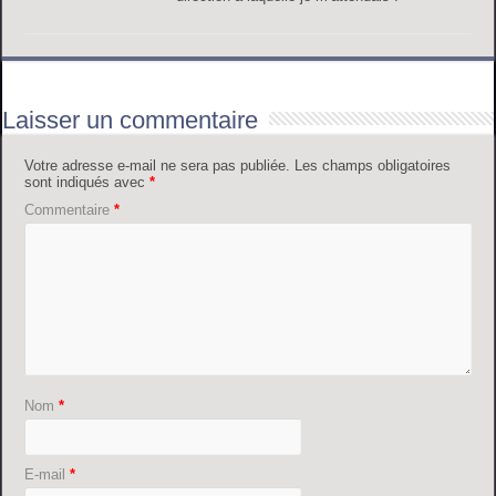
Laisser un commentaire
Votre adresse e-mail ne sera pas publiée.
Les champs obligatoires
sont indiqués avec
*
Commentaire
*
Nom
*
E-mail
*