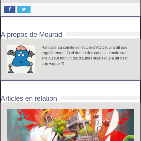
A propos de Mourad
Participe au comité de lecture d'AOC (qui a dit pas
régulièrement ?) et donne des coups de main sur le
site ou sur tout un tas d'autres sujets (qui a dit c'est
trop vague ?).
Articles en relation