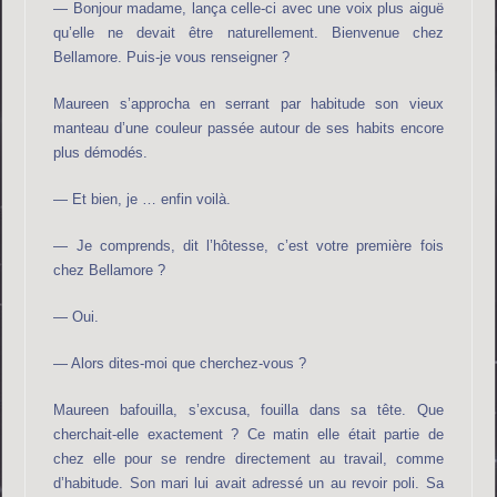
— Bonjour madame, lança celle-ci avec une voix plus aiguë
qu’elle ne devait être naturellement. Bienvenue chez
Bellamore. Puis-je vous renseigner ?
Maureen s’approcha en serrant par habitude son vieux
manteau d’une couleur passée autour de ses habits encore
plus démodés.
— Et bien, je … enfin voilà.
— Je comprends, dit l’hôtesse, c’est votre première fois
chez Bellamore ?
— Oui.
— Alors dites-moi que cherchez-vous ?
Maureen bafouilla, s’excusa, fouilla dans sa tête. Que
cherchait-elle exactement ? Ce matin elle était partie de
chez elle pour se rendre directement au travail, comme
d’habitude. Son mari lui avait adressé un au revoir poli. Sa