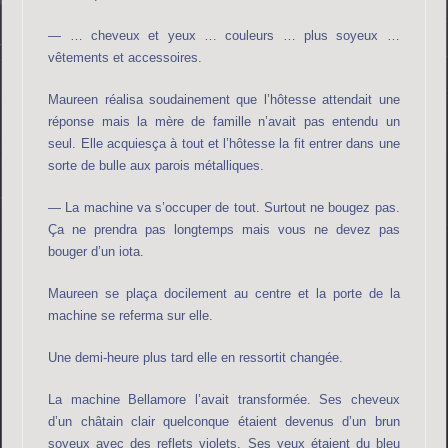
— … cheveux et yeux … couleurs … plus soyeux …
vêtements et accessoires.
Maureen réalisa soudainement que l’hôtesse attendait une
réponse mais la mère de famille n’avait pas entendu un
seul. Elle acquiesça à tout et l’hôtesse la fit entrer dans une
sorte de bulle aux parois métalliques.
— La machine va s’occuper de tout. Surtout ne bougez pas.
Ça ne prendra pas longtemps mais vous ne devez pas
bouger d’un iota.
Maureen se plaça docilement au centre et la porte de la
machine se referma sur elle.
Une demi-heure plus tard elle en ressortit changée.
La machine Bellamore l’avait transformée. Ses cheveux
d’un châtain clair quelconque étaient devenus d’un brun
soyeux avec des reflets violets. Ses yeux étaient du bleu