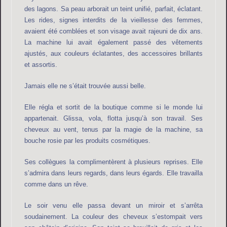
des lagons. Sa peau arborait un teint unifié, parfait, éclatant.
Les rides, signes interdits de la vieillesse des femmes,
avaient été comblées et son visage avait rajeuni de dix ans.
La machine lui avait également passé des vêtements
ajustés, aux couleurs éclatantes, des accessoires brillants
et assortis.
Jamais elle ne s’était trouvée aussi belle.
Elle régla et sortit de la boutique comme si le monde lui
appartenait. Glissa, vola, flotta jusqu’à son travail. Ses
cheveux au vent, tenus par la magie de la machine, sa
bouche rosie par les produits cosmétiques.
Ses collègues la complimentèrent à plusieurs reprises. Elle
s’admira dans leurs regards, dans leurs égards. Elle travailla
comme dans un rêve.
Le soir venu elle passa devant un miroir et s’arrêta
soudainement. La couleur des cheveux s’estompait vers