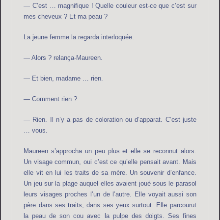
— C’est … magnifique ! Quelle couleur est-ce que c’est sur
mes cheveux ? Et ma peau ?
La jeune femme la regarda interloquée.
— Alors ? relança-Maureen.
— Et bien, madame … rien.
— Comment rien ?
— Rien. Il n’y a pas de coloration ou d’apparat. C’est juste
… vous.
Maureen s’approcha un peu plus et elle se reconnut alors.
Un visage commun, oui c’est ce qu’elle pensait avant. Mais
elle vit en lui les traits de sa mère. Un souvenir d’enfance.
Un jeu sur la plage auquel elles avaient joué sous le parasol
leurs visages proches l’un de l’autre. Elle voyait aussi son
père dans ses traits, dans ses yeux surtout. Elle parcourut
la peau de son cou avec la pulpe des doigts. Ses fines