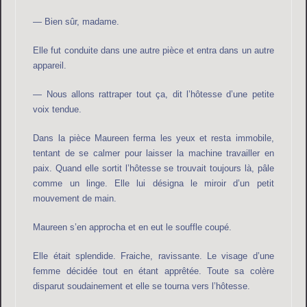
— Bien sûr, madame.
Elle fut conduite dans une autre pièce et entra dans un autre
appareil.
— Nous allons rattraper tout ça, dit l’hôtesse d’une petite
voix tendue.
Dans la pièce Maureen ferma les yeux et resta immobile,
tentant de se calmer pour laisser la machine travailler en
paix. Quand elle sortit l’hôtesse se trouvait toujours là, pâle
comme un linge. Elle lui désigna le miroir d’un petit
mouvement de main.
Maureen s’en approcha et en eut le souffle coupé.
Elle était splendide. Fraiche, ravissante. Le visage d’une
femme décidée tout en étant apprêtée. Toute sa colère
disparut soudainement et elle se tourna vers l’hôtesse.