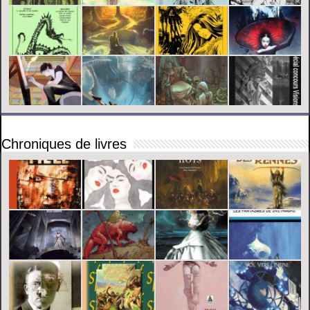
Chroniques de livres