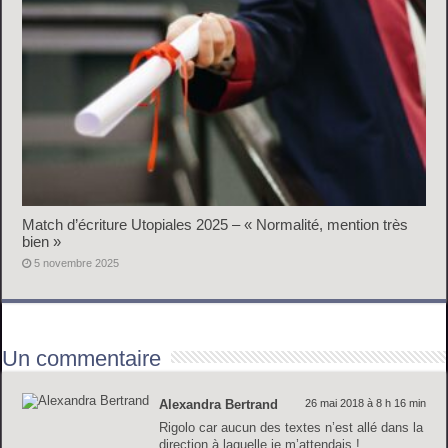
Match d’écriture Utopiales 2025 – « Normalité, mention très
bien »
5 novembre 2025
Un commentaire
Alexandra Bertrand
26 mai 2018 à 8 h 16 min
Rigolo car aucun des textes n’est allé dans la
direction à laquelle je m’attendais !