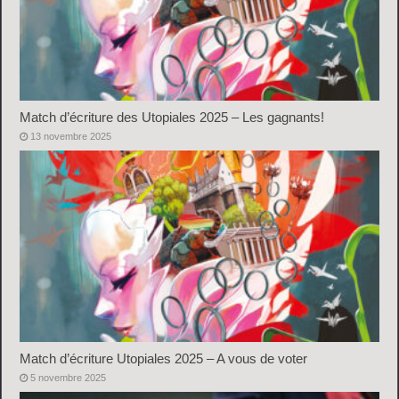
Match d’écriture des Utopiales 2025 – Les gagnants!
13 novembre 2025
Match d’écriture Utopiales 2025 – A vous de voter
5 novembre 2025