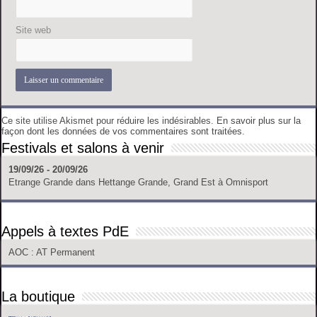
Site web
Ce site utilise Akismet pour réduire les indésirables.
En savoir plus sur la
façon dont les données de vos commentaires sont traitées
.
Festivals et salons à venir
19/09/26 - 20/09/26
Etrange Grande
dans
Hettange Grande, Grand Est
à
Omnisport
Appels à textes PdE
AOC
: AT Permanent
La boutique