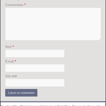
Commentaire
*
Nom
*
E-mail
*
Site web