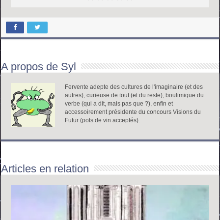
A propos de Syl
Fervente adepte des cultures de l'imaginaire (et des
autres), curieuse de tout (et du reste), boulimique du
verbe (qui a dit, mais pas que ?), enfin et
accessoirement présidente du concours Visions du
Futur (pots de vin acceptés).
Articles en relation