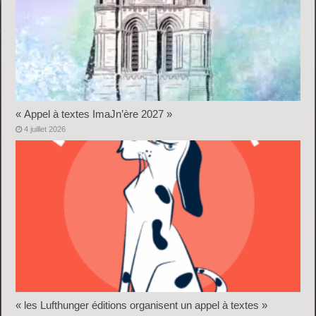
« Appel à textes ImaJn’ère 2027 »
4 juillet 2026
« les Lufthunger éditions organisent un appel à textes »