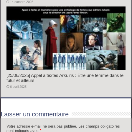
14 octobre 2025
[29/06/2025] Appel à textes Arkuiris : Être une femme dans le
futur et ailleurs
6 avril 2025
Laisser un commentaire
Votre adresse e-mail ne sera pas publiée.
Les champs obligatoires
sont indiqués avec
*