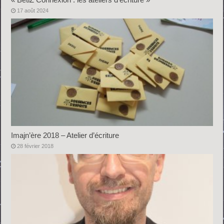
17 août 2024
Imajn’ère 2018 – Atelier d’écriture
28 février 2018