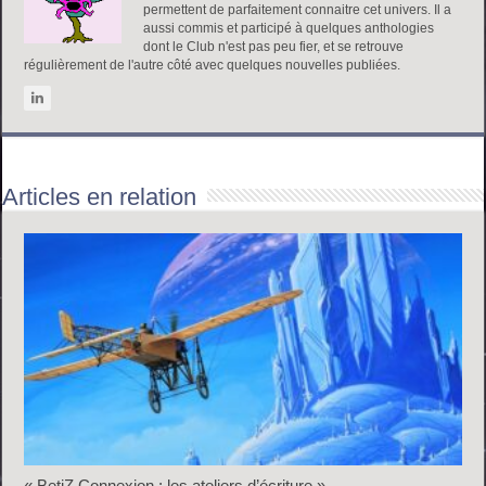
permettent de parfaitement connaitre cet univers. Il a
aussi commis et participé à quelques anthologies
dont le Club n'est pas peu fier, et se retrouve
régulièrement de l'autre côté avec quelques nouvelles publiées.
Articles en relation
« BetiZ Connexion : les ateliers d’écriture »