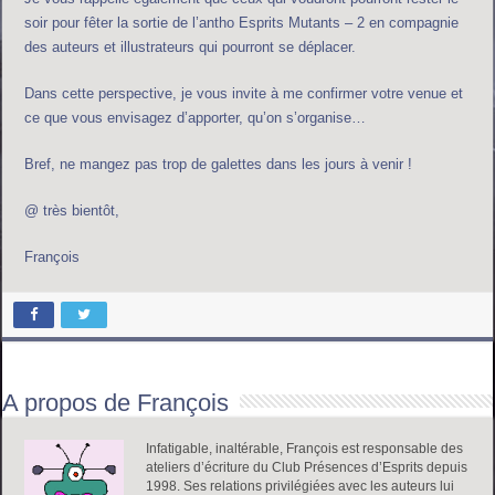
soir pour fêter la sortie de l’antho Esprits Mutants – 2 en compagnie
des auteurs et illustrateurs qui pourront se déplacer.
Dans cette perspective, je vous invite à me confirmer votre venue et
ce que vous envisagez d’apporter, qu’on s’organise…
Bref, ne mangez pas trop de galettes dans les jours à venir !
@ très bientôt,
François
A propos de François
Infatigable, inaltérable, François est responsable des
ateliers d’écriture du Club Présences d’Esprits depuis
1998. Ses relations privilégiées avec les auteurs lui