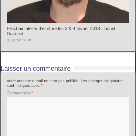
Prochain atelier d’écriture les 3 & 4 février 2018 : Lionel
Davoust
2 janvier 2018
Laisser un commentaire
Votre adresse e-mail ne sera pas publiée.
Les champs obligatoires
sont indiqués avec
*
Commentaire
*