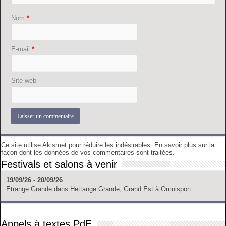
Nom
*
E-mail
*
Site web
Ce site utilise Akismet pour réduire les indésirables.
En savoir plus sur la
façon dont les données de vos commentaires sont traitées
.
Festivals et salons à venir
19/09/26 - 20/09/26
Etrange Grande
dans
Hettange Grande, Grand Est
à
Omnisport
Appels à textes PdE