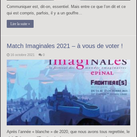
Communiquer est, dit-on, essentiel. Mais entre ce que l’on dit et ce
qui est compris, parfois, il y a un gouffre…
Lire la suite »
Match Imaginales 2021 – à vous de voter !
16 octobre 2021
0
Après l’année « blanche » de 2020, que nous avons tous regrettée, le