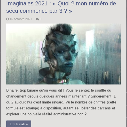
Imaginales 2021 : « Quoi ? mon numéro de
sécu commence par 3 ? »
16 octobre 2021
0
Binaire, trop binaire qu’on vous dit ! Vous le sentez le souffle du
changement depuis quelques années maintenant ? Sincèrement, 1
ou 2 aujourd’hui c’est limite ringard. Vu le nombre de chiffres (cette
formule est étrange) à disposition, autant se libérer des carcans et
explorer une nouvelle réalité administrative non ?
Lire la suite »