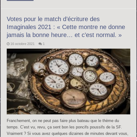
Votes pour le match d’écriture des
Imaginales 2021 : « Cette montre ne donne
jamais la bonne heure… et c’est normal. »
16 octobre 2021
1
Franchement, on ne peut pas faire plus bateau que le thème du
temps. C’est vu, revu, ça sent bon les poncifs poussifs de la SF.
Vraiment ? Si vous avez quelques dizaines de minutes devant vous,