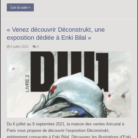
Lire la suite »
« Venez découvrir Déconstrukt, une
exposition dédiée à Enki Bilal »
5 juillet 2021
0
Du 6 juillet au 9 septembre 2021, la maison des ventes Artcurial à
Paris vous propose de découvrir l’exposition Déconstrukt,
entièrement consacrée à Enki Bilal. Découvrez les illustrations d’Enki