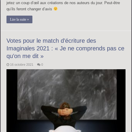
jetez un coup d’œil aux créations de nos auteurs du jour. Peut-être
qu’ils feront changer d’avis
Lire la suite »
Votes pour le match d’écriture des
Imaginales 2021 : « Je ne comprends pas ce
qu’on me dit »
16 octobre 2021
0