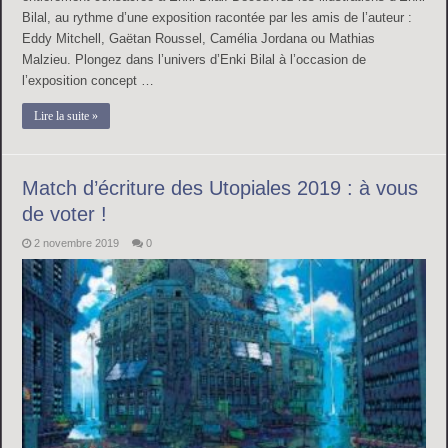
Bilal, au rythme d’une exposition racontée par les amis de l’auteur :
Eddy Mitchell, Gaëtan Roussel, Camélia Jordana ou Mathias
Malzieu. Plongez dans l’univers d’Enki Bilal à l’occasion de
l’exposition concept …
Lire la suite »
Match d’écriture des Utopiales 2019 : à vous
de voter !
2 novembre 2019
0