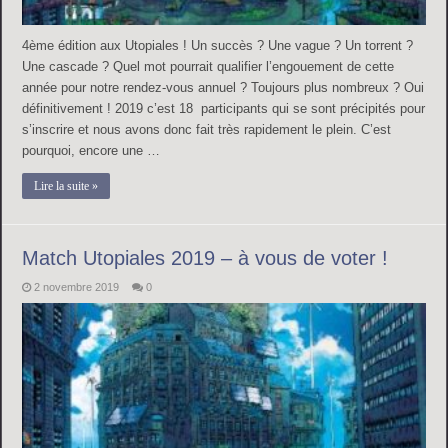
4ème édition aux Utopiales ! Un succès ? Une vague ? Un torrent ?
Une cascade ? Quel mot pourrait qualifier l’engouement de cette
année pour notre rendez-vous annuel ? Toujours plus nombreux ? Oui
définitivement ! 2019 c’est 18 participants qui se sont précipités pour
s’inscrire et nous avons donc fait très rapidement le plein. C’est
pourquoi, encore une …
Lire la suite »
Match Utopiales 2019 – à vous de voter !
2 novembre 2019
0