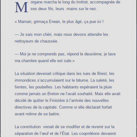
M
organe marcha le long du trottoir, accompagnée de
ses deux fils, leurs mains sur le nez.
« Maman, grimaça Erwan, le plus âgé, ça pue ici !
— Je sais mon chéri, mais nous devons attendre les
nettoyeurs de chaussée.
— Moi je ne comprends pas, répond le deuxième, je lave
ma chambre quand elle est sale.»
La situation devenait critique dans les rues de Brest, les
immondices s’accumulaient sur le bitume. La saleté, les
fientes, les poubelles. Les habitants espéraient la pluie
comme jamais un Breton ne l’avait souhaité. Mais elle avait
décidé de quitter le Finistère à l’arrivée des nouvelles
directives de la capitale. Comme si elle déclarait forfait
avant même de se battre.
La constitution venait de se modifier et de revenir sur la
séparation de l’œuf et de l’État. Les coqordéons devaient