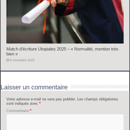
Match d’écriture Utopiales 2025 – « Normalité, mention très
bien »
5 novembre 2025
Laisser un commentaire
Votre adresse e-mail ne sera pas publiée.
Les champs obligatoires
sont indiqués avec
*
Commentaire
*