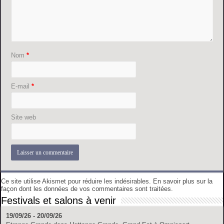
Nom
*
E-mail
*
Site web
Ce site utilise Akismet pour réduire les indésirables.
En savoir plus sur la
façon dont les données de vos commentaires sont traitées
.
Festivals et salons à venir
19/09/26 - 20/09/26