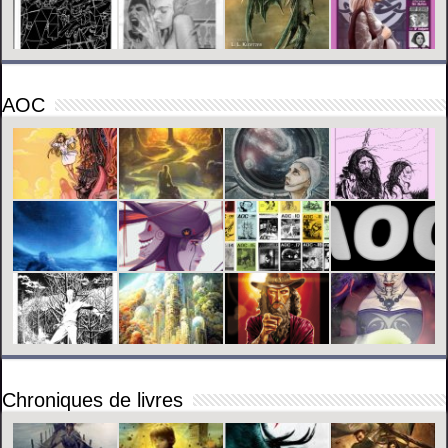
AOC
Chroniques de livres