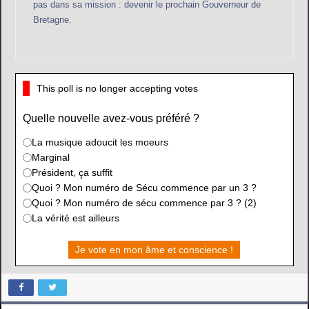
pas dans sa mission : devenir le prochain Gouverneur de
Bretagne.
This poll is no longer accepting votes
Quelle nouvelle avez-vous préféré ?
La musique adoucit les moeurs
Marginal
Président, ça suffit
Quoi ? Mon numéro de Sécu commence par un 3 ?
Quoi ? Mon numéro de sécu commence par 3 ? (2)
La vérité est ailleurs
Je vote en mon âme et conscience !