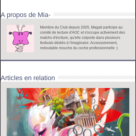
A propos de Mia-
Membre du Club depuis 2005, Magali participe au
comité de lecture d'AOC et s'occupe activement des
matchs d'écriture, qu'elle colporte dans plusieurs
festivals dédiés à l'imaginaire. Accessoirement,
redoutable mouche du coche professionnelle :)
Articles en relation