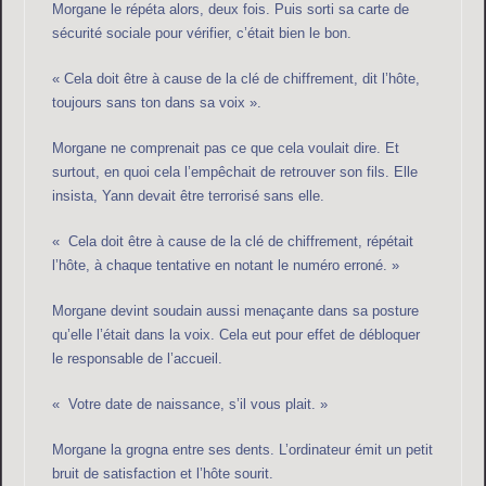
Morgane le répéta alors, deux fois. Puis sorti sa carte de
sécurité sociale pour vérifier, c’était bien le bon.
« Cela doit être à cause de la clé de chiffrement, dit l’hôte,
toujours sans ton dans sa voix ».
Morgane ne comprenait pas ce que cela voulait dire. Et
surtout, en quoi cela l’empêchait de retrouver son fils. Elle
insista, Yann devait être terrorisé sans elle.
« Cela doit être à cause de la clé de chiffrement, répétait
l’hôte, à chaque tentative en notant le numéro erroné. »
Morgane devint soudain aussi menaçante dans sa posture
qu’elle l’était dans la voix. Cela eut pour effet de débloquer
le responsable de l’accueil.
« Votre date de naissance, s’il vous plait. »
Morgane la grogna entre ses dents. L’ordinateur émit un petit
bruit de satisfaction et l’hôte sourit.