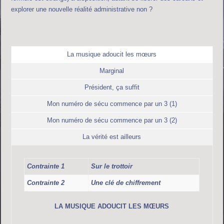
explorer une nouvelle réalité administrative non ?
La musique adoucit les mœurs
Marginal
Président, ça suffit
Mon numéro de sécu commence par un 3 (1)
Mon numéro de sécu commence par un 3 (2)
La vérité est ailleurs
Contrainte 1
Sur le trottoir
Contrainte 2
Une clé de chiffrement
LA MUSIQUE ADOUCIT LES MŒURS