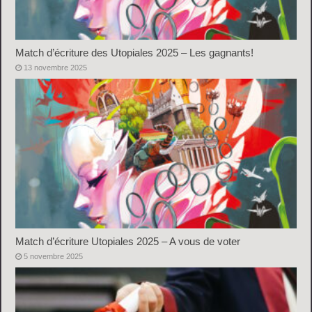
Match d’écriture des Utopiales 2025 – Les gagnants!
13 novembre 2025
Match d’écriture Utopiales 2025 – A vous de voter
5 novembre 2025