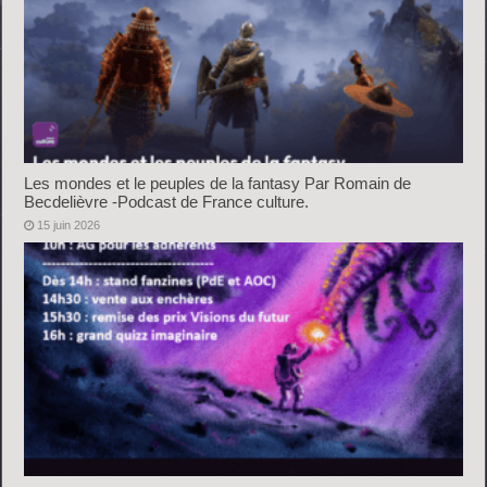
Les mondes et le peuples de la fantasy Par Romain de
Becdelièvre -Podcast de France culture.
15 juin 2026