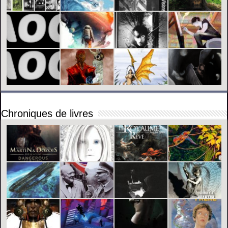
Chroniques de livres