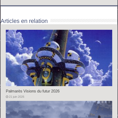
Articles en relation
Palmarès Visions du futur 2026
21 juin 2026