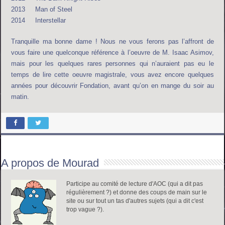
2013 Man of Steel
2014 Interstellar
Tranquille ma bonne dame ! Nous ne vous ferons pas l’affront de
vous faire une quelconque référence à l’oeuvre de M. Isaac Asimov,
mais pour les quelques rares personnes qui n’auraient pas eu le
temps de lire cette oeuvre magistrale, vous avez encore quelques
années pour découvrir Fondation, avant qu’on en mange du soir au
matin.
A propos de Mourad
Participe au comité de lecture d'AOC (qui a dit pas
régulièrement ?) et donne des coups de main sur le
site ou sur tout un tas d'autres sujets (qui a dit c'est
trop vague ?).