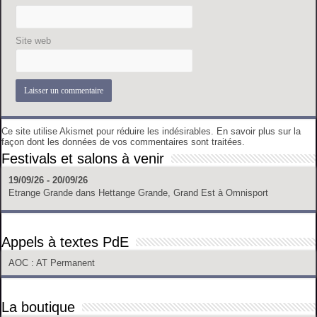
Site web
Ce site utilise Akismet pour réduire les indésirables.
En savoir plus sur la
façon dont les données de vos commentaires sont traitées
.
Festivals et salons à venir
19/09/26 - 20/09/26
Etrange Grande
dans
Hettange Grande, Grand Est
à
Omnisport
Appels à textes PdE
AOC
: AT Permanent
La boutique