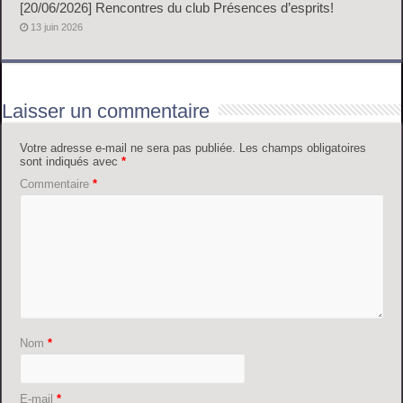
[20/06/2026] Rencontres du club Présences d’esprits!
13 juin 2026
Laisser un commentaire
Votre adresse e-mail ne sera pas publiée.
Les champs obligatoires
sont indiqués avec
*
Commentaire
*
Nom
*
E-mail
*