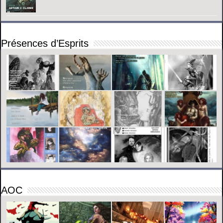
Présences d’Esprits
AOC