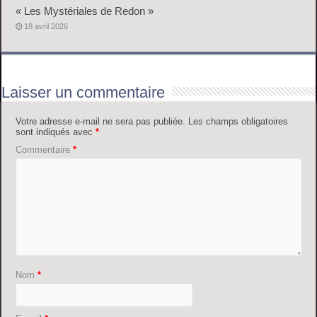
« Les Mystériales de Redon »
18 avril 2026
Laisser un commentaire
Votre adresse e-mail ne sera pas publiée.
Les champs obligatoires
sont indiqués avec
*
Commentaire
*
Nom
*