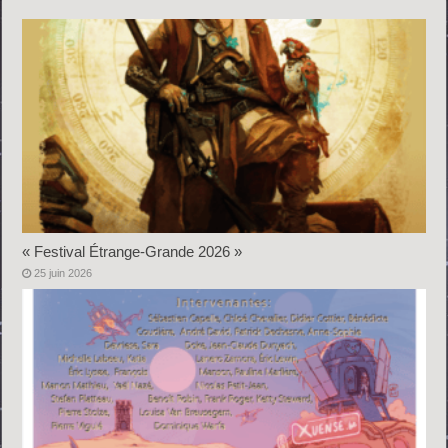
« Festival Étrange-Grande 2026 »
25 juin 2026