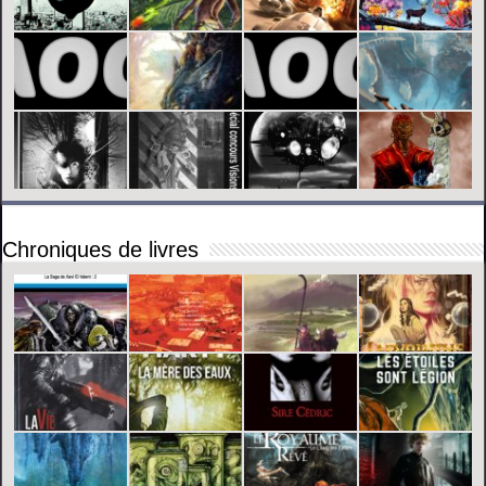
Chroniques de livres