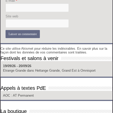
E-mail
*
Site web
Ce site utilise Akismet pour réduire les indésirables.
En savoir plus sur la
façon dont les données de vos commentaires sont traitées
.
Festivals et salons à venir
19/09/26 - 20/09/26
Etrange Grande
dans
Hettange Grande, Grand Est
à
Omnisport
Appels à textes PdE
AOC
: AT Permanent
La boutique