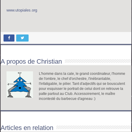
www.utopiales.org
A propos de Christian
L'homme dans la cale, le grand coordinateur, l'homme
de l'ombre, le chef d'orchestre, l'inébranlable,
l'infatigable, le pilier. Tant d'adjectifs qui se bousculent
pour esquisser le portrait de celui dont on retrouve la
patte partout au Club. Accessoirement, le maître
incontesté du barbecue d'agneau :)
Articles en relation