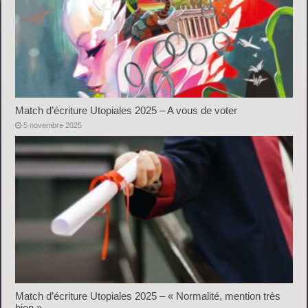
Match d’écriture Utopiales 2025 – A vous de voter
5 novembre 2025
Match d’écriture Utopiales 2025 – « Normalité, mention très
bien »