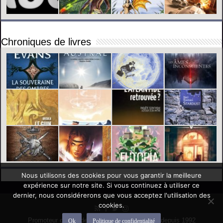
Chroniques de livres
Nous utilisons des cookies pour vous garantir la meilleure
expérience sur notre site. Si vous continuez à utiliser ce
dernier, nous considérerons que vous acceptez l'utilisation des
cookies.
Promoteur officiel des mondes de l'imaginaire depuis 1992
Ok
Politique de confidentialité