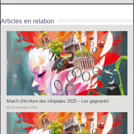
Articles en relation
Match d’écriture des Utopiales 2025 – Les gagnants!
13 novembre 2025