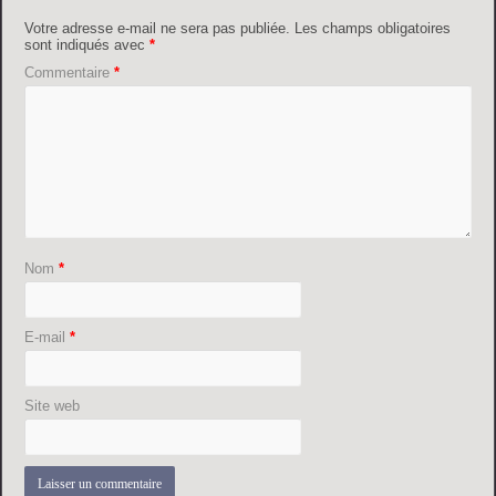
Votre adresse e-mail ne sera pas publiée.
Les champs obligatoires
sont indiqués avec
*
Commentaire
*
Nom
*
E-mail
*
Site web