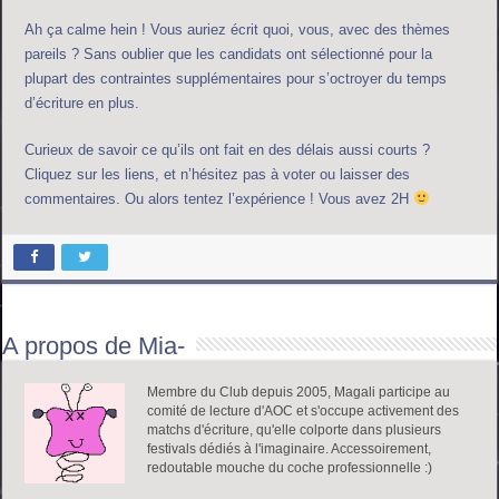
Ah ça calme hein ! Vous auriez écrit quoi, vous, avec des thèmes
pareils ? Sans oublier que les candidats ont sélectionné pour la
plupart des contraintes supplémentaires pour s’octroyer du temps
d’écriture en plus.
Curieux de savoir ce qu’ils ont fait en des délais aussi courts ?
Cliquez sur les liens, et n’hésitez pas à voter ou laisser des
commentaires. Ou alors tentez l’expérience ! Vous avez 2H
A propos de Mia-
Membre du Club depuis 2005, Magali participe au
comité de lecture d'AOC et s'occupe activement des
matchs d'écriture, qu'elle colporte dans plusieurs
festivals dédiés à l'imaginaire. Accessoirement,
redoutable mouche du coche professionnelle :)