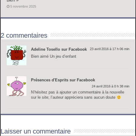
5 novembre 2025
2 commentaires
Adeline Tosello sur Facebook
23 avril 2016 à 17 h 06 min
Bien aimé Un jeu d’enfant
Présences d'Esprits sur Facebook
24 avril 2016 à 0 h 38 min
N’hésitez pas à ajouter un commentaire à la nouvelle
sur le site; l’auteur appréciera sans aucun doute
Laisser un commentaire