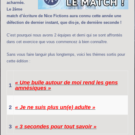
acharnée.
Le 2ème
match d’écriture de Nice Fictions aura connu cette année une
défection de dernier instant, que dis-je, de dernière seconde !
C’est pourquoi nous avons 2 équipes et demi qui se sont affrontés
dans cet exercice que vous commencez à bien connaître.
Sans vous faire languir plus longtemps, voici les thèmes sortis pour
cette édition :
« Une bulle autour de moi rend les gens
1
amnésiques »
2
« Je ne suis plus un(e) adulte »
3
« 3 secondes pour tout savoir »