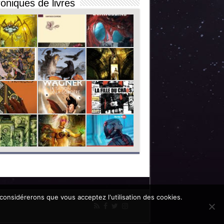
oniques de livres
 considérerons que vous acceptez l'utilisation des cookies.