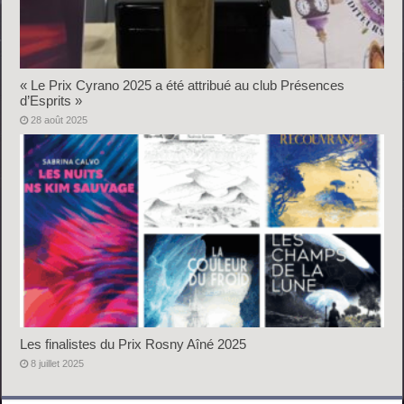
« Le Prix Cyrano 2025 a été attribué au club Présences
d’Esprits »
28 août 2025
Les finalistes du Prix Rosny Aîné 2025
8 juillet 2025