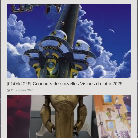
[01/04/2026] Concours de nouvelles Visions du futur 2026
11 octobre 2025