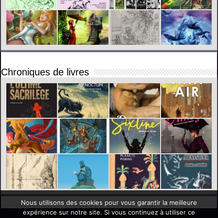
Chroniques de livres
Nous utilisons des cookies pour vous garantir la meilleure
expérience sur notre site. Si vous continuez à utiliser ce