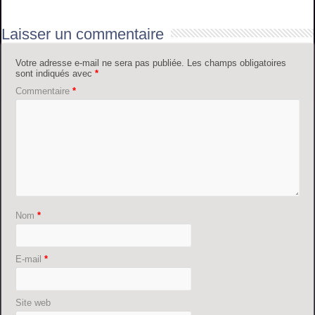
Laisser un commentaire
Votre adresse e-mail ne sera pas publiée.
Les champs obligatoires
sont indiqués avec
*
Commentaire
*
Nom
*
E-mail
*
Site web