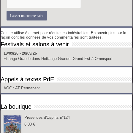
Ce site utilise Akismet pour réduire les indésirables.
En savoir plus sur la
façon dont les données de vos commentaires sont traitées
.
Festivals et salons à venir
19/09/26 - 20/09/26
Etrange Grande
dans
Hettange Grande, Grand Est
à
Omnisport
Appels à textes PdE
AOC
: AT Permanent
La boutique
Présences d'Esprits n°124
6.00
€