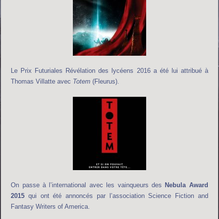
Le Prix Futuriales Révélation des lycéens 2016 a été lui attribué à
Thomas Villatte avec
Totem
(Fleurus).
On passe à l’international avec les vainqueurs des
Nebula Award
2015
qui ont été annoncés par l’association Science Fiction and
Fantasy Writers of America.