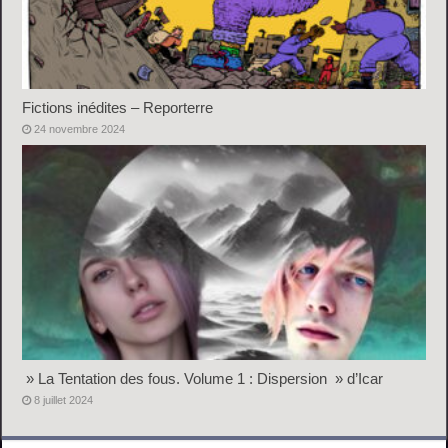
Fictions inédites – Reporterre
24 novembre 2024
» La Tentation des fous. Volume 1 : Dispersion » d’Icar
8 juillet 2024