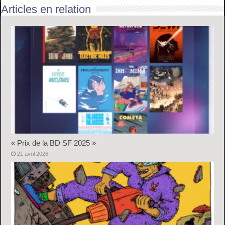
Articles en relation
« Prix de la BD SF 2025 »
21 avril 2026