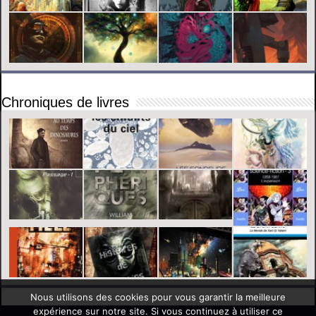
Chroniques de livres
Nous utilisons des cookies pour vous garantir la meilleure
expérience sur notre site. Si vous continuez à utiliser ce