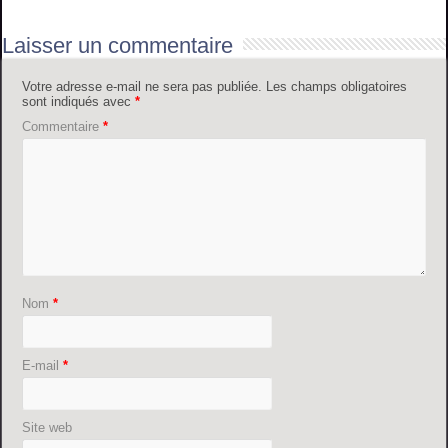
Laisser un commentaire
Votre adresse e-mail ne sera pas publiée.
Les champs obligatoires
sont indiqués avec
*
Commentaire
*
Nom
*
E-mail
*
Site web