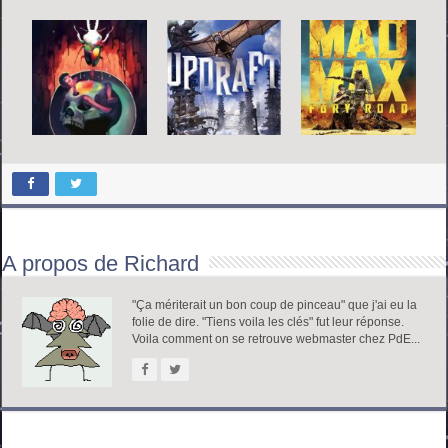
A propos de Richard
"Ça mériterait un bon coup de pinceau" que j'ai eu la
folie de dire. "Tiens voila les clés" fut leur réponse.
Voila comment on se retrouve webmaster chez PdE...