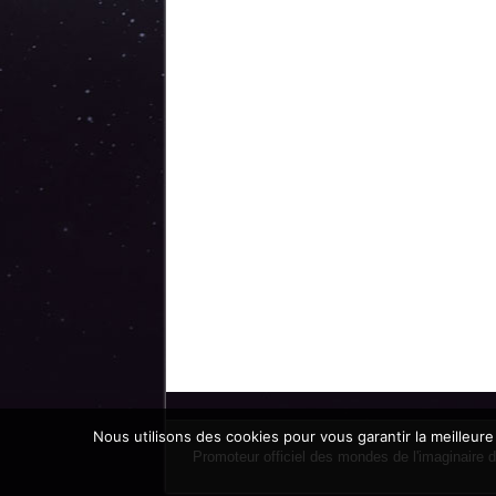
Nous utilisons des cookies pour vous garantir la meilleure
Promoteur officiel des mondes de l'imaginaire 