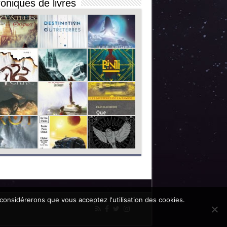
oniques de livres
 considérerons que vous acceptez l'utilisation des cookies.