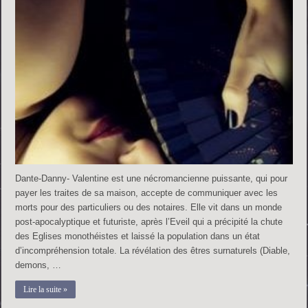
Dante-Danny- Valentine est une nécromancienne puissante, qui pour
payer les traites de sa maison, accepte de communiquer avec les
morts pour des particuliers ou des notaires. Elle vit dans un monde
post-apocalyptique et futuriste, après l’Eveil qui a précipité la chute
des Eglises monothéistes et laissé la population dans un état
d’incompréhension totale. La révélation des êtres surnaturels (Diable,
demons, …
Lire la suite »