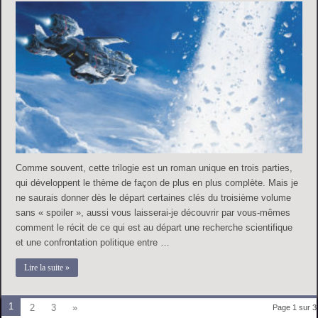
Comme souvent, cette trilogie est un roman unique en trois parties,
qui développent le thème de façon de plus en plus complète. Mais je
ne saurais donner dès le départ certaines clés du troisième volume
sans « spoiler », aussi vous laisserai-je découvrir par vous-mêmes
comment le récit de ce qui est au départ une recherche scientifique
et une confrontation politique entre …
Lire la suite »
1
2
3
»
Page 1 sur 3