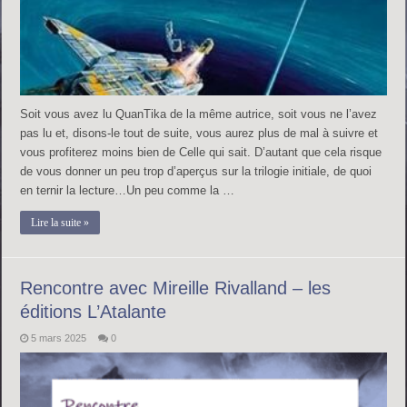
Soit vous avez lu QuanTika de la même autrice, soit vous ne l’avez
pas lu et, disons-le tout de suite, vous aurez plus de mal à suivre et
vous profiterez moins bien de Celle qui sait. D’autant que cela risque
de vous donner un peu trop d’aperçus sur la trilogie initiale, de quoi
en ternir la lecture…Un peu comme la …
Lire la suite »
Rencontre avec Mireille Rivalland – les
éditions L’Atalante
5 mars 2025
0