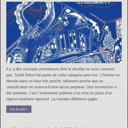
Il y a des concepts prometteurs dont le résultat ne nous convainc
pas, Subtil Béton fait partie de cette catégorie pour moi. L’histoire se
déroule dans un futur très proche, tellement proche que sa
classification en science-fiction laisse perplexe. Une insurrection a
été anéantie, c’est l’événement prétexte à la mise en place d’un
régime totalitaire répressif. La moindre différence jugée …
Lire la suite »