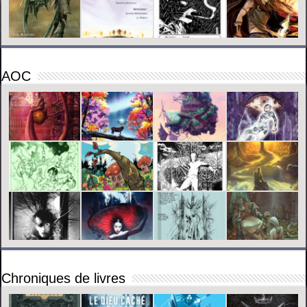
AOC
Chroniques de livres