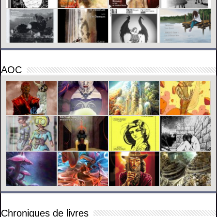
AOC
Chroniques de livres