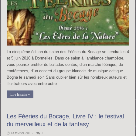
La cinquième édition du salon des Fééries du Bocage se tiendra les 4
et 5 juin 2016 à Dormelles. Dans ce salon à l’ambiance champêtre,
vous pourrez profiter de ballades contés, d’un marché féérique, de
conférences, d’un concert du groupe irlandais de musique celtique
Bogha le samedi soir. Sans oublier bien sûr les nombreux auteurs et
illustrateurs avec entre autre …
Lire la suite »
Les Féeries du Bocage, Livre IV : le festival
du merveilleux et de la fantasy
13 février 2015
0