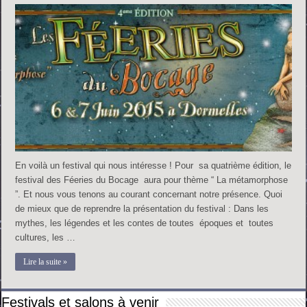
En voilà un festival qui nous intéresse ! Pour sa quatrième édition, le
festival des Féeries du Bocage aura pour thème “ La métamorphose
”. Et nous vous tenons au courant concernant notre présence. Quoi
de mieux que de reprendre la présentation du festival : Dans les
mythes, les légendes et les contes de toutes époques et toutes
cultures, les …
Lire la suite »
Festivals et salons à venir