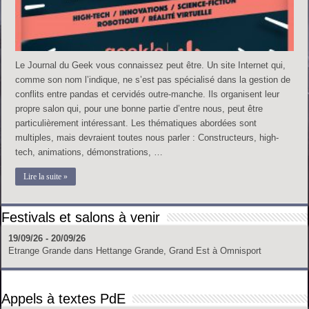
Le Journal du Geek vous connaissez peut être. Un site Internet qui,
comme son nom l’indique, ne s’est pas spécialisé dans la gestion de
conflits entre pandas et cervidés outre-manche. Ils organisent leur
propre salon qui, pour une bonne partie d’entre nous, peut être
particulièrement intéressant. Les thématiques abordées sont
multiples, mais devraient toutes nous parler : Constructeurs, high-
tech, animations, démonstrations, …
Lire la suite »
Festivals et salons à venir
19/09/26 - 20/09/26
Etrange Grande
dans
Hettange Grande, Grand Est
à
Omnisport
Appels à textes PdE